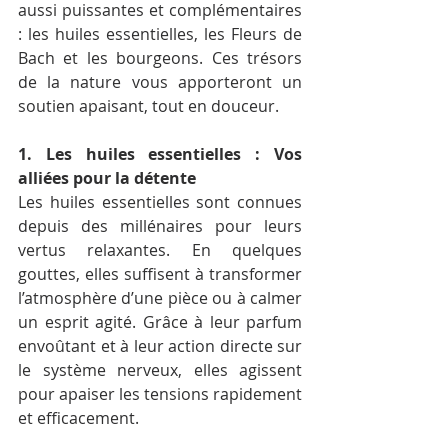
aussi puissantes et complémentaires 
: les huiles essentielles, les Fleurs de 
Bach et les bourgeons. Ces trésors 
de la nature vous apporteront un 
soutien apaisant, tout en douceur.
1. Les huiles essentielles : Vos 
alliées pour la détente
Les huiles essentielles sont connues 
depuis des millénaires pour leurs 
vertus relaxantes. En quelques 
gouttes, elles suffisent à transformer 
l’atmosphère d’une pièce ou à calmer 
un esprit agité. Grâce à leur parfum 
envoûtant et à leur action directe sur 
le système nerveux, elles agissent 
pour apaiser les tensions rapidement 
et efficacement.