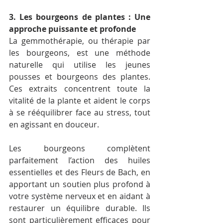
3. Les bourgeons de plantes : Une 
approche puissante et profonde
La gemmothérapie, ou thérapie par 
les bourgeons, est une méthode 
naturelle qui utilise les jeunes 
pousses et bourgeons des plantes. 
Ces extraits concentrent toute la 
vitalité de la plante et aident le corps 
à se rééquilibrer face au stress, tout 
en agissant en douceur.
Les bourgeons complètent 
parfaitement l’action des huiles 
essentielles et des Fleurs de Bach, en 
apportant un soutien plus profond à 
votre système nerveux et en aidant à 
restaurer un équilibre durable. Ils 
sont particulièrement efficaces pour 