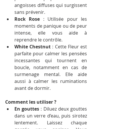
angoisses diffuses qui surgissent 
sans prévenir.
Rock Rose
 : Utilisée pour les 
moments de panique ou de peur 
intense, elle vous aide à 
reprendre le contrôle.
White Chestnut
 : Cette Fleur est 
parfaite pour calmer les pensées 
incessantes qui tournent en 
boucle, notamment en cas de 
surmenage mental. Elle aide 
aussi à calmer les ruminations 
avant de dormir.
Comment les utiliser ?
En gouttes
 : Diluez deux gouttes 
dans un verre d’eau, puis sirotez 
lentement. Laissez chaque 