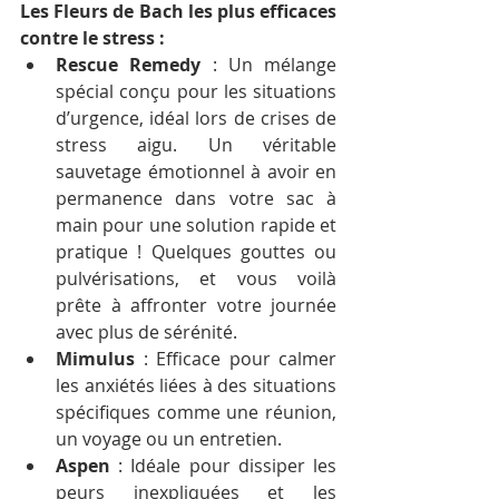
Les Fleurs de Bach les plus efficaces 
contre le stress :
Rescue Remedy
 : Un mélange 
spécial conçu pour les situations 
d’urgence, idéal lors de crises de 
stress aigu. Un véritable 
sauvetage émotionnel à avoir en 
permanence dans votre sac à 
main pour une solution rapide et 
pratique ! Quelques gouttes ou 
pulvérisations, et vous voilà 
prête à affronter votre journée 
avec plus de sérénité.
Mimulus
 : Efficace pour calmer 
les anxiétés liées à des situations 
spécifiques comme une réunion, 
un voyage ou un entretien.
Aspen
 : Idéale pour dissiper les 
peurs inexpliquées et les 