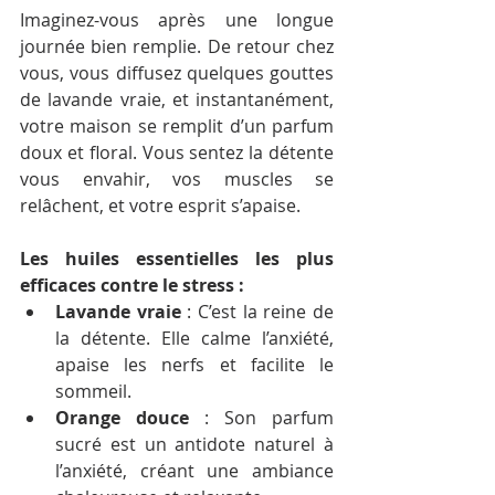
Imaginez-vous après une longue 
journée bien remplie. De retour chez 
vous, vous diffusez quelques gouttes 
de lavande vraie, et instantanément, 
votre maison se remplit d’un parfum 
doux et floral. Vous sentez la détente 
vous envahir, vos muscles se 
relâchent, et votre esprit s’apaise.
Les huiles essentielles les plus 
efficaces contre le stress :
Lavande vraie
 : C’est la reine de 
la détente. Elle calme l’anxiété, 
apaise les nerfs et facilite le 
sommeil.
Orange douce
 : Son parfum 
sucré est un antidote naturel à 
l’anxiété, créant une ambiance 