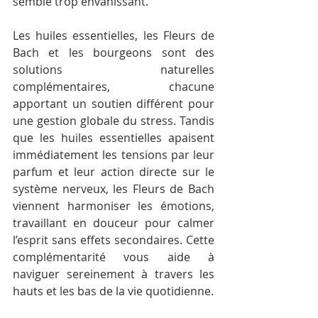
semble trop envahissant.
Les huiles essentielles, les Fleurs de 
Bach et les bourgeons sont des 
solutions naturelles 
complémentaires, chacune 
apportant un soutien différent pour 
une gestion globale du stress. Tandis 
que les huiles essentielles apaisent 
immédiatement les tensions par leur 
parfum et leur action directe sur le 
système nerveux, les Fleurs de Bach 
viennent harmoniser les émotions, 
travaillant en douceur pour calmer 
l’esprit sans effets secondaires. Cette 
complémentarité vous aide à 
naviguer sereinement à travers les 
hauts et les bas de la vie quotidienne.