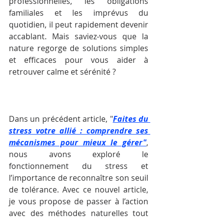
professionnelles, les obligations 
familiales et les imprévus du 
quotidien, il peut rapidement devenir 
accablant. Mais saviez-vous que la 
nature regorge de solutions simples 
et efficaces pour vous aider à 
retrouver calme et sérénité ?
Dans un précédent article, "
Faites du 
stress votre allié : comprendre ses 
mécanismes pour mieux le gérer
"
, 
nous avons exploré le 
fonctionnement du stress et 
l’importance de reconnaître son seuil 
de tolérance. Avec ce nouvel article, 
je vous propose de passer à l’action 
avec des méthodes naturelles tout 