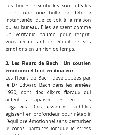
Les huiles essentielles sont idéales 
pour créer une bulle de détente 
instantanée, que ce soit à la maison 
ou au bureau. Elles agissent comme 
un véritable baume pour l’esprit, 
vous permettant de rééquilibrer vos 
émotions en un rien de temps.
2. Les Fleurs de Bach : Un soutien 
émotionnel tout en douceur
Les Fleurs de Bach, développées par 
le Dr Edward Bach dans les années 
1930, sont des élixirs floraux qui 
aident à apaiser les émotions 
négatives. Ces essences subtiles 
agissent en profondeur pour rétablir 
l’équilibre émotionnel sans perturber 
le corps, parfaites lorsque le stress 