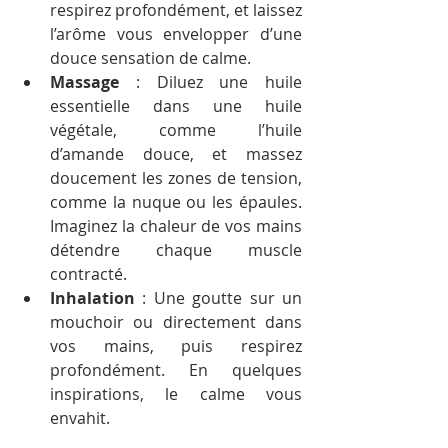
respirez profondément, et laissez 
l’arôme vous envelopper d’une 
douce sensation de calme.
Massage
 : Diluez une huile 
essentielle dans une huile 
végétale, comme l’huile 
d’amande douce, et massez 
doucement les zones de tension, 
comme la nuque ou les épaules. 
Imaginez la chaleur de vos mains 
détendre chaque muscle 
contracté.
Inhalation
 : Une goutte sur un 
mouchoir ou directement dans 
vos mains, puis respirez 
profondément. En quelques 
inspirations, le calme vous 
envahit.