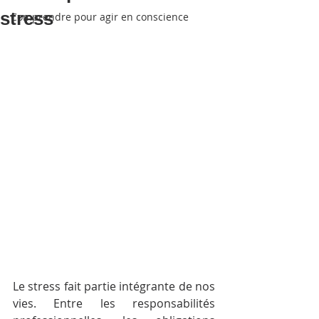
stress
Comprendre pour agir en conscience
Le stress fait partie intégrante de nos 
vies. Entre les responsabilités 