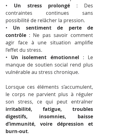
• 
Un stress prolongé
 : Des 
contraintes continues sans 
possibilité de relâcher la pression.
• 
Un sentiment de perte de 
contrôle
 : Ne pas savoir comment 
agir face à une situation amplifie 
l’effet du stress.
• 
Un isolement émotionnel
 : Le 
manque de soutien social rend plus 
vulnérable au stress chronique.
Lorsque ces éléments s’accumulent, 
le corps ne parvient plus à réguler 
son stress, ce qui peut entraîner 
irritabilité, fatigue, troubles 
digestifs, insomnies, baisse 
d’immunité, voire dépression et 
burn-out
.