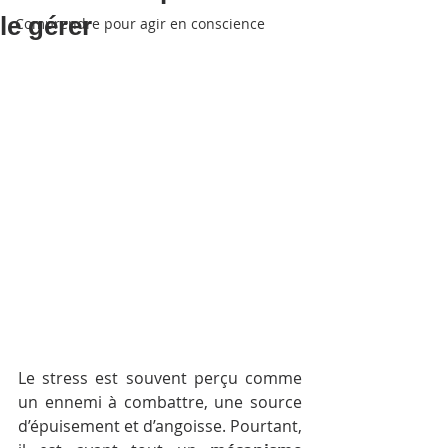
le gérer
Comprendre pour agir en conscience
Le stress est souvent perçu comme 
un ennemi à combattre, une source 
d’épuisement et d’angoisse. Pourtant, 