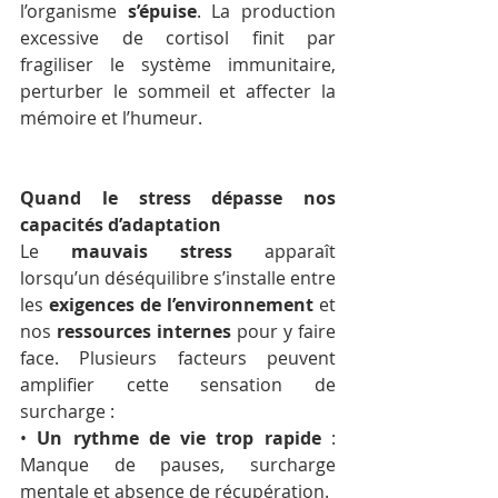
l’organisme 
s’épuise
. La production 
excessive de cortisol finit par 
fragiliser le système immunitaire, 
perturber le sommeil et affecter la 
mémoire et l’humeur.
Quand le stress dépasse nos 
capacités d’adaptation
Le 
mauvais stress
 apparaît 
lorsqu’un déséquilibre s’installe entre 
les 
exigences de l’environnement
 et 
nos 
ressources internes
 pour y faire 
face. Plusieurs facteurs peuvent 
amplifier cette sensation de 
surcharge :
• 
Un rythme de vie trop rapide
 : 
Manque de pauses, surcharge 
mentale et absence de récupération.