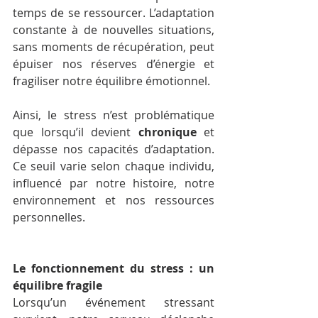
temps de se ressourcer. L’adaptation 
constante à de nouvelles situations, 
sans moments de récupération, peut 
épuiser nos réserves d’énergie et 
fragiliser notre équilibre émotionnel.
Ainsi, le stress n’est problématique 
que lorsqu’il devient 
chronique
 et 
dépasse nos capacités d’adaptation. 
Ce seuil varie selon chaque individu, 
influencé par notre histoire, notre 
environnement et nos ressources 
personnelles.
Le fonctionnement du stress : un 
équilibre fragile
Lorsqu’un événement stressant 