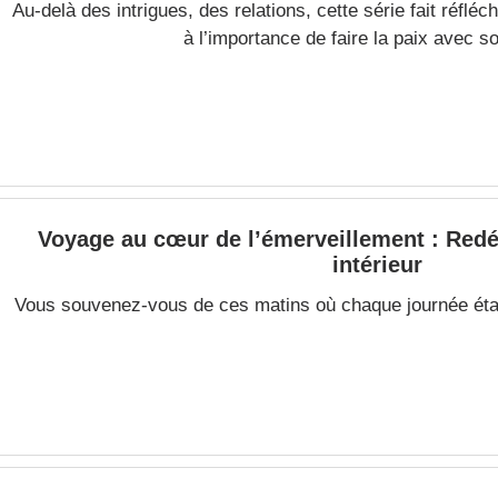
Au-delà des intrigues, des relations, cette série fait réflé
à l’importance de faire la paix avec s
Voyage au cœur de l’émerveillement : Redé
intérieur
Vous souvenez-vous de ces matins où chaque journée éta