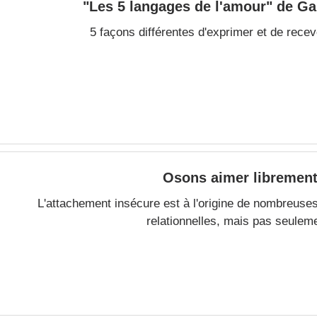
"Les 5 langages de l'amour" de G
5 façons différentes d'exprimer et de recev
Osons aimer libremen
L'attachement insécure est à l'origine de nombreuses 
relationnelles, mais pas seulem