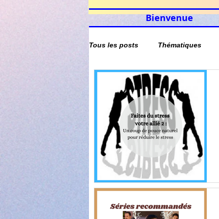
Bienvenue
Tous les posts
Thématiques