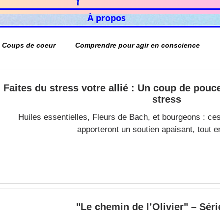
À propos
Coups de coeur
Comprendre pour agir en conscience
Faites du stress votre allié : Un coup de pouce
stress
Huiles essentielles, Fleurs de Bach, et bourgeons : ces
apporteront un soutien apaisant, tout e
"Le chemin de l’Olivier" – Séri