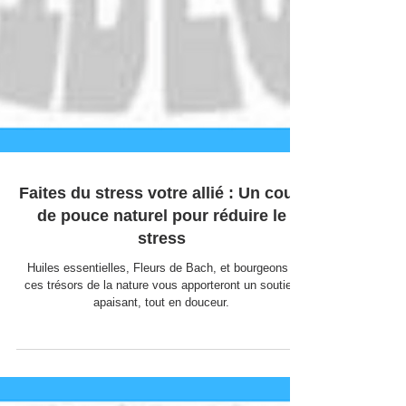
Faites du stress votre allié : Un coup
de pouce naturel pour réduire le
stress
Huiles essentielles, Fleurs de Bach, et bourgeons :
ces trésors de la nature vous apporteront un soutien
apaisant, tout en douceur.