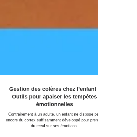
Gestion des colères chez l’enfant :
Outils pour apaiser les tempêtes
émotionnelles
Contrairement à un adulte, un enfant ne dispose pas
encore du cortex suffisamment développé pour prendre
du recul sur ses émotions.