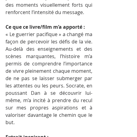
des moments visuellement forts qui 
renforcent l’intensité du message.
Ce que ce livre/film m’a apporté :
« Le guerrier pacifique » a changé ma 
façon de percevoir les défis de la vie. 
Au-delà des enseignements et des 
scènes marquantes, l’histoire m’a 
permis de comprendre l’importance 
de vivre pleinement chaque moment, 
de ne pas se laisser submerger par 
les attentes ou les peurs. Socrate, en 
poussant Dan à se découvrir lui-
même, m’a incité à prendre du recul 
sur mes propres aspirations et à 
valoriser davantage le chemin que le 
but.