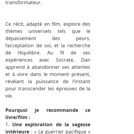
transformateur.
Ce récit, adapté en film, explore des 
thèmes universels tels que le 
dépassement des peurs, 
l’acceptation de soi, et la recherche 
de l’équilibre. Au fil de ses 
expériences avec Socrate, Dan 
apprend à abandonner ses attentes 
et à vivre dans le moment présent, 
révélant la puissance de l’instant 
pour transcender les épreuves de la 
vie.
Pourquoi je recommande ce 
livre/film :
1. 
Une exploration de la sagesse 
intérieure
 : « Le guerrier pacifique » 