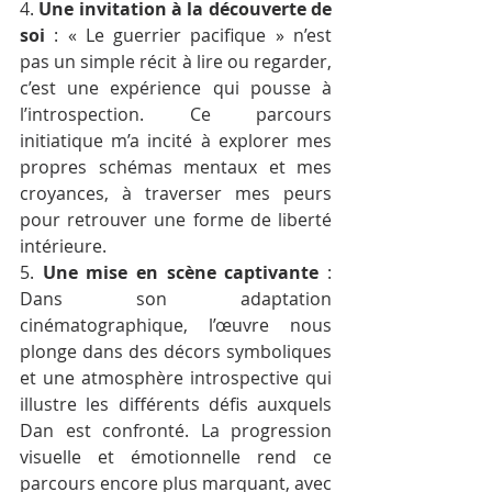
4. 
Une invitation à la découverte de 
soi
 : « Le guerrier pacifique » n’est 
pas un simple récit à lire ou regarder, 
c’est une expérience qui pousse à 
l’introspection. Ce parcours 
initiatique m’a incité à explorer mes 
propres schémas mentaux et mes 
croyances, à traverser mes peurs 
pour retrouver une forme de liberté 
intérieure.
5. 
Une mise en scène captivante
 : 
Dans son adaptation 
cinématographique, l’œuvre nous 
plonge dans des décors symboliques 
et une atmosphère introspective qui 
illustre les différents défis auxquels 
Dan est confronté. La progression 
visuelle et émotionnelle rend ce 
parcours encore plus marquant, avec 