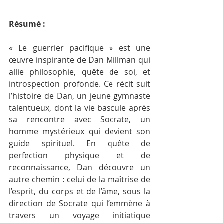
Résumé :
« Le guerrier pacifique » est une 
œuvre inspirante de Dan Millman qui 
allie philosophie, quête de soi, et 
introspection profonde. Ce récit suit 
l’histoire de Dan, un jeune gymnaste 
talentueux, dont la vie bascule après 
sa rencontre avec Socrate, un 
homme mystérieux qui devient son 
guide spirituel. En quête de 
perfection physique et de 
reconnaissance, Dan découvre un 
autre chemin : celui de la maîtrise de 
l’esprit, du corps et de l’âme, sous la 
direction de Socrate qui l’emmène à 
travers un voyage initiatique 