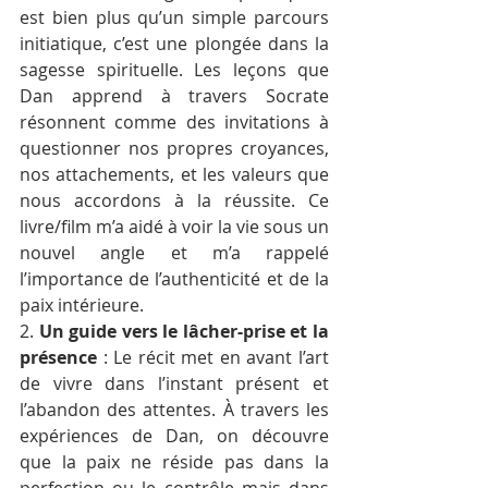
est bien plus qu’un simple parcours 
initiatique, c’est une plongée dans la 
sagesse spirituelle. Les leçons que 
Dan apprend à travers Socrate 
résonnent comme des invitations à 
questionner nos propres croyances, 
nos attachements, et les valeurs que 
nous accordons à la réussite. Ce 
livre/film m’a aidé à voir la vie sous un 
nouvel angle et m’a rappelé 
l’importance de l’authenticité et de la 
paix intérieure.
2. 
Un guide vers le lâcher-prise et la 
présence
 : Le récit met en avant l’art 
de vivre dans l’instant présent et 
l’abandon des attentes. À travers les 
expériences de Dan, on découvre 
que la paix ne réside pas dans la 