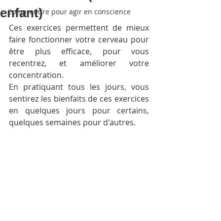
enfant)
Comprendre pour agir en conscience
Ces exercices permettent de mieux 
faire fonctionner votre cerveau pour 
être plus efficace, pour vous 
recentrez, et améliorer votre 
concentration.
En pratiquant tous les jours, vous 
sentirez les bienfaits de ces exercices 
en quelques jours pour certains, 
quelques semaines pour d'autres.