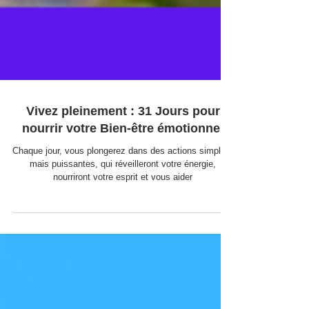
Vivez pleinement : 31 Jours pour
nourrir votre Bien-être émotionnel
Chaque jour, vous plongerez dans des actions simples,
mais puissantes, qui réveilleront votre énergie,
nourriront votre esprit et vous aider