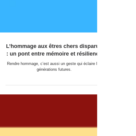
L’hommage aux êtres chers disparus
: un pont entre mémoire et résilience
Rendre hommage, c’est aussi un geste qui éclaire les
générations futures.