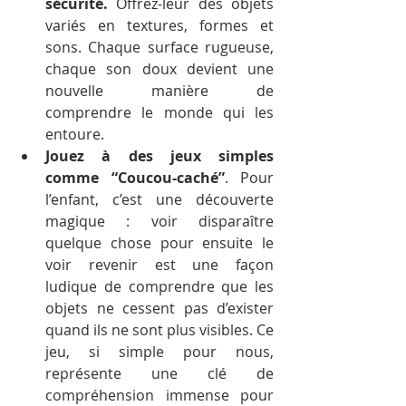
sécurité.
 Offrez-leur des objets 
variés en textures, formes et 
sons. Chaque surface rugueuse, 
chaque son doux devient une 
nouvelle manière de 
comprendre le monde qui les 
entoure.
Jouez à des jeux simples 
comme “Coucou-caché”
. Pour 
l’enfant, c’est une découverte 
magique : voir disparaître 
quelque chose pour ensuite le 
voir revenir est une façon 
ludique de comprendre que les 
objets ne cessent pas d’exister 
quand ils ne sont plus visibles. Ce 
jeu, si simple pour nous, 
représente une clé de 
compréhension immense pour 