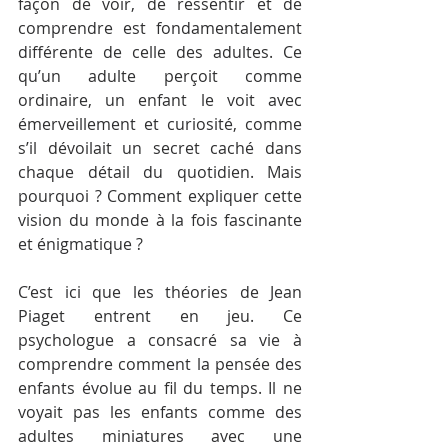
façon de voir, de ressentir et de 
comprendre est fondamentalement 
différente de celle des adultes. Ce 
qu’un adulte perçoit comme 
ordinaire, un enfant le voit avec 
émerveillement et curiosité, comme 
s’il dévoilait un secret caché dans 
chaque détail du quotidien. Mais 
pourquoi ? Comment expliquer cette 
vision du monde à la fois fascinante 
et énigmatique ?
C’est ici que les théories de Jean 
Piaget entrent en jeu. Ce 
psychologue a consacré sa vie à 
comprendre comment la pensée des 
enfants évolue au fil du temps. Il ne 
voyait pas les enfants comme des 
adultes miniatures avec une 