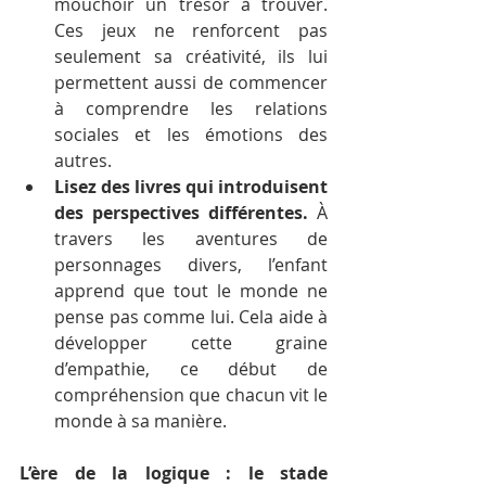
mouchoir un trésor à trouver. 
Ces jeux ne renforcent pas 
seulement sa créativité, ils lui 
permettent aussi de commencer 
à comprendre les relations 
sociales et les émotions des 
autres.
Lisez des livres qui introduisent 
des perspectives différentes.
 À 
travers les aventures de 
personnages divers, l’enfant 
apprend que tout le monde ne 
pense pas comme lui. Cela aide à 
développer cette graine 
d’empathie, ce début de 
compréhension que chacun vit le 
monde à sa manière.
L’ère de la logique : le stade 