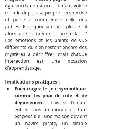
égocentrisme naturel. L’enfant voit le 
monde depuis sa propre perspective 
et peine à comprendre celle des 
autres. Pourquoi son ami pleure-t-il 
alors que lui-même rit aux éclats ? 
Les émotions et les points de vue 
différents du sien restent encore des 
mystères à déchiffrer, mais chaque 
interaction est une occasion 
d’apprentissage.
Implications pratiques :
Encouragez le jeu symbolique, 
comme les jeux de rôle et de 
déguisement.
 Laissez l’enfant 
entrer dans un monde où tout 
est possible : une maison devient 
un navire pirate, un simple 