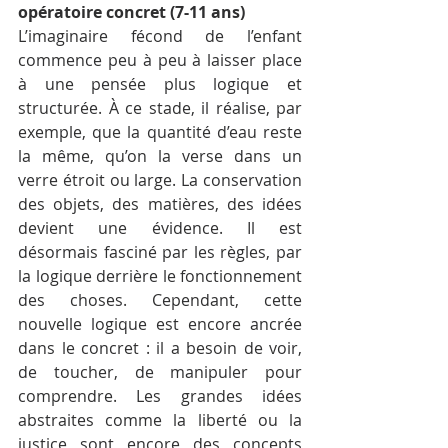
opératoire concret (7-11 ans)
L’imaginaire fécond de l’enfant 
commence peu à peu à laisser place 
à une pensée plus logique et 
structurée. À ce stade, il réalise, par 
exemple, que la quantité d’eau reste 
la même, qu’on la verse dans un 
verre étroit ou large. La conservation 
des objets, des matières, des idées 
devient une évidence. Il est 
désormais fasciné par les règles, par 
la logique derrière le fonctionnement 
des choses. Cependant, cette 
nouvelle logique est encore ancrée 
dans le concret : il a besoin de voir, 
de toucher, de manipuler pour 
comprendre. Les grandes idées 
abstraites comme la liberté ou la 
justice sont encore des concepts 