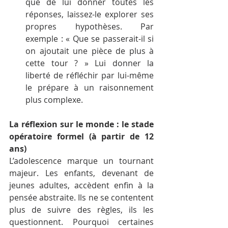
que de lui donner toutes les 
réponses, laissez-le explorer ses 
propres hypothèses. Par 
exemple : « Que se passerait-il si 
on ajoutait une pièce de plus à 
cette tour ? » Lui donner la 
liberté de réfléchir par lui-même 
le prépare à un raisonnement 
plus complexe.
La réflexion sur le monde : le stade 
opératoire formel (à partir de 12 
ans)
L’adolescence marque un tournant 
majeur. Les enfants, devenant de 
jeunes adultes, accèdent enfin à la 
pensée abstraite. Ils ne se contentent 
plus de suivre des règles, ils les 
questionnent. Pourquoi certaines 