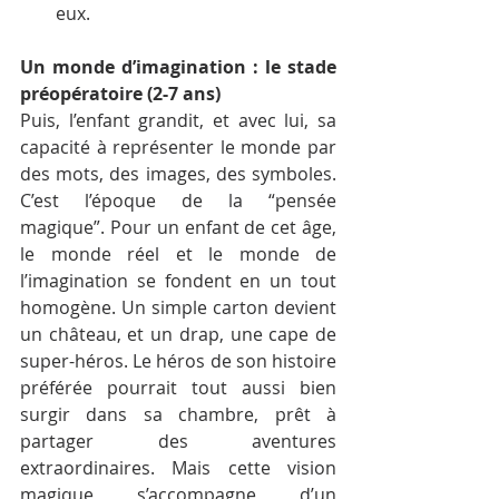
eux.
Un monde d’imagination : le stade 
préopératoire (2-7 ans)
Puis, l’enfant grandit, et avec lui, sa 
capacité à représenter le monde par 
des mots, des images, des symboles. 
C’est l’époque de la “pensée 
magique”. Pour un enfant de cet âge, 
le monde réel et le monde de 
l’imagination se fondent en un tout 
homogène. Un simple carton devient 
un château, et un drap, une cape de 
super-héros. Le héros de son histoire 
préférée pourrait tout aussi bien 
surgir dans sa chambre, prêt à 
partager des aventures 
extraordinaires. Mais cette vision 
magique s’accompagne d’un 