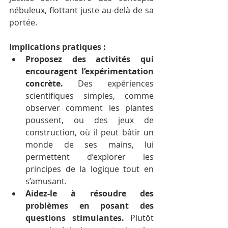
nébuleux, flottant juste au-delà de sa 
portée.
Implications pratiques :
Proposez des activités qui 
encouragent l’expérimentation 
concrète.
 Des expériences 
scientifiques simples, comme 
observer comment les plantes 
poussent, ou des jeux de 
construction, où il peut bâtir un 
monde de ses mains, lui 
permettent d’explorer les 
principes de la logique tout en 
s’amusant.
Aidez-le à résoudre des 
problèmes en posant des 
questions stimulantes.
 Plutôt 