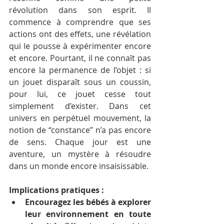
révolution dans son esprit. Il 
commence à comprendre que ses 
actions ont des effets, une révélation 
qui le pousse à expérimenter encore 
et encore. Pourtant, il ne connaît pas 
encore la permanence de l’objet : si 
un jouet disparaît sous un coussin, 
pour lui, ce jouet cesse tout 
simplement d’exister. Dans cet 
univers en perpétuel mouvement, la 
notion de “constance” n’a pas encore 
de sens. Chaque jour est une 
aventure, un mystère à résoudre 
dans un monde encore insaisissable.
Implications pratiques :
Encouragez les bébés à explorer 
leur environnement en toute 