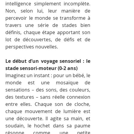
intelligence simplement incomplète. 
Non, selon lui, leur manière de 
percevoir le monde se transforme à 
travers une série de stades bien 
définis, chaque étape apportant son 
lot de découvertes, de défis et de 
perspectives nouvelles.
Le début d’un voyage sensoriel : le 
stade sensori-moteur (0-2 ans)
Imaginez un instant : pour un bébé, le 
monde est une mosaïque de 
sensations – des sons, des couleurs, 
des textures – sans réelle connexion 
entre elles. Chaque son de cloche, 
chaque mouvement de lumière est 
une découverte. Il agite sa main, et 
soudain, le hochet dans sa paume 
résonne comme une petite 