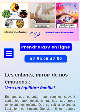
Marie-Laure Bissoudre
Prendre RDV en ligne
07.83.25.47.82
Les enfants, miroir de nos
émotions :
Vers un équilibre familial
En tant que parents, nous sommes souvent
confrontés aux émotions intenses que nous
renvoient nos enfants. Que ce soit la colère, la
frustration ou l’incompréhension, il est parfois