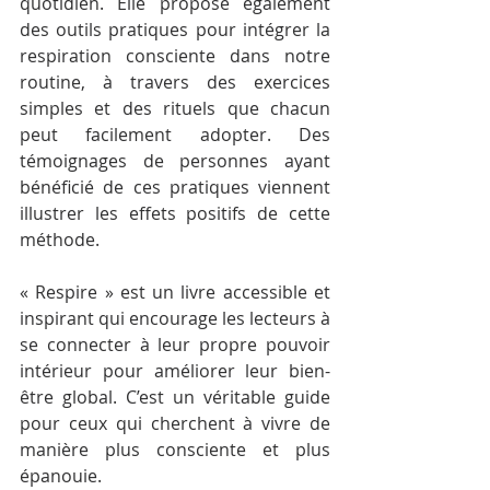
quotidien. Elle propose également 
des outils pratiques pour intégrer la 
respiration consciente dans notre 
routine, à travers des exercices 
simples et des rituels que chacun 
peut facilement adopter. Des 
témoignages de personnes ayant 
bénéficié de ces pratiques viennent 
illustrer les effets positifs de cette 
méthode.
« Respire » est un livre accessible et 
inspirant qui encourage les lecteurs à 
se connecter à leur propre pouvoir 
intérieur pour améliorer leur bien-
être global. C’est un véritable guide 
pour ceux qui cherchent à vivre de 
manière plus consciente et plus 
épanouie.