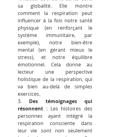
sa globalité. Elle montre 
comment la respiration peut 
influencer à la fois notre santé 
physique (en renforçant le 
système immunitaire, par 
exemple), notre bien-être 
mental (en gérant mieux le 
stress), et notre équilibre 
émotionnel. Cela donne au 
lecteur une perspective 
holistique de la respiration, qui 
va bien au-delà de simples 
exercices.
3. 
Des témoignages qui 
résonnent
 : Les histoires des 
personnes ayant intégré la 
respiration consciente dans 
leur vie sont non seulement 