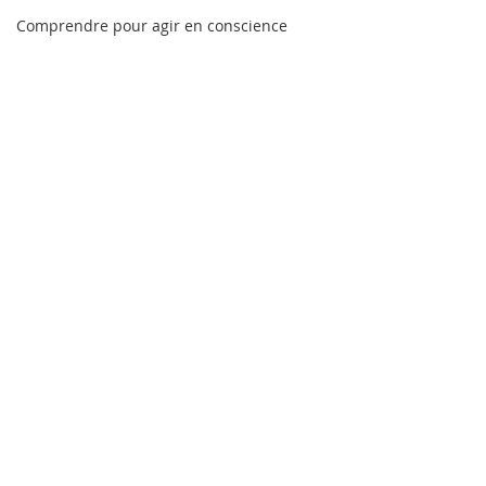
Comprendre pour agir en conscience