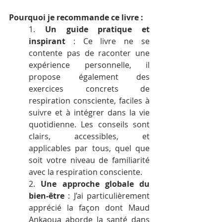
Pourquoi je recommande ce livre :
1. 
Un guide pratique et 
inspirant
 : Ce livre ne se 
contente pas de raconter une 
expérience personnelle, il 
propose également des 
exercices concrets de 
respiration consciente, faciles à 
suivre et à intégrer dans la vie 
quotidienne. Les conseils sont 
clairs, accessibles, et 
applicables par tous, quel que 
soit votre niveau de familiarité 
avec la respiration consciente.
2. 
Une approche globale du 
bien-être
 : J’ai particulièrement 
apprécié la façon dont Maud 
Ankaoua aborde la santé dans 