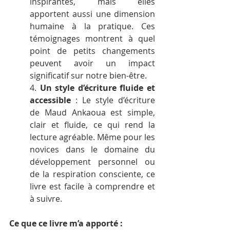
inspirantes, mais elles 
apportent aussi une dimension 
humaine à la pratique. Ces 
témoignages montrent à quel 
point de petits changements 
peuvent avoir un impact 
significatif sur notre bien-être.
4. 
Un style d’écriture fluide et 
accessible
 : Le style d’écriture 
de Maud Ankaoua est simple, 
clair et fluide, ce qui rend la 
lecture agréable. Même pour les 
novices dans le domaine du 
développement personnel ou 
de la respiration consciente, ce 
livre est facile à comprendre et 
à suivre.
Ce que ce livre m’a apporté :