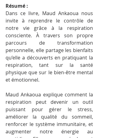
Résumé :
Dans ce livre, Maud Ankaoua nous 
invite à reprendre le contrôle de 
notre vie grâce à la respiration 
consciente. À travers son propre 
parcours de transformation 
personnelle, elle partage les bienfaits 
qu’elle a découverts en pratiquant la 
respiration, tant sur la santé 
physique que sur le bien-être mental 
et émotionnel.
Maud Ankaoua explique comment la 
respiration peut devenir un outil 
puissant pour gérer le stress, 
améliorer la qualité du sommeil, 
renforcer le système immunitaire, et 
augmenter notre énergie au 