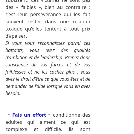
subissent. Ces victimes ne sont pas 
des « faibles », bien au contraire : 
c’est leur persévérance qui les fait 
souvent rester dans une relation 
toxique qu’elles tentent à tout prix 
d’apaiser.
Si vous vous reconnaissez parmi ces 
battants, vous avez des qualités 
d’ambition et de leadership. Prenez donc 
conscience de vos forces et de vos 
faiblesses et ne les cachez plus : vous 
avez le droit d’être ce que vous êtes et de 
demander de l’aide lorsque vous en avez 
besoin.
 « 
Fais un effort
 » conditionne des 
adultes qui aiment ce qui est 
complexe et difficile. Ils sont 