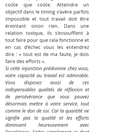
coûte que coûte. Atteindre un 
objectif dans le timing s’avère parfois 
impossible et tout travail doit être 
éreintant sinon rien. Dans une 
relation toxique, ils s’essoufflent à 
tout faire pour que cela fonctionne et 
en cas d’échec vous les entendrez 
dire : « tout est de ma faute, je dois 
faire des efforts ».
Si cette injonction prédomine chez vous, 
votre capacité au travail est admirable. 
Vous disposez aussi de ces 
indispensables qualités de réflexion et 
de persévérance que vous pouvez 
désormais mettre à votre service, tout 
comme le don de soi. Car la quantité ne 
signifie pas la qualité et les efforts 
diminuent heureusement avec 