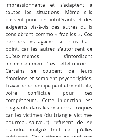
impressionnante et s’adaptent à 
toutes les situations. Même s’ils 
passent pour des intolérants et des 
exigeants vis-à-vis des autres qu’ils 
considèrent comme « fragiles ». Ces 
derniers les agacent au plus haut 
point, car les autres s’autorisent ce 
qu’eux-mêmes s’interdisent 
inconsciemment. C’est l’effet miroir.
Certains se coupent de leurs 
émotions et semblent psychorigides. 
Travailler en équipe peut être difficile, 
voire conflictuel pour ces 
compétiteurs. Cette injonction est 
piégeante dans les relations toxiques 
car les victimes (du triangle Victime-
bourreau-sauveur) refusent de se 
plaindre malgré tout ce qu’elles 