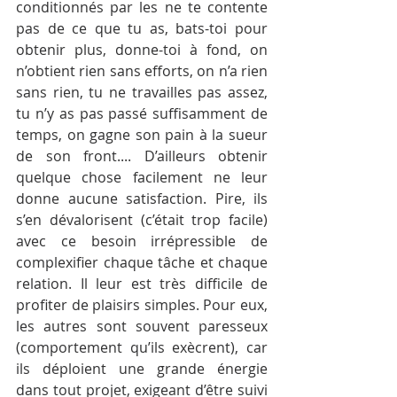
conditionnés par les ne te contente 
pas de ce que tu as, bats-toi pour 
obtenir plus, donne-toi à fond, on 
n’obtient rien sans efforts, on n’a rien 
sans rien, tu ne travailles pas assez, 
tu n’y as pas passé suffisamment de 
temps, on gagne son pain à la sueur 
de son front.... D’ailleurs obtenir 
quelque chose facilement ne leur 
donne aucune satisfaction. Pire, ils 
s’en dévalorisent (c’était trop facile) 
avec ce besoin irrépressible de 
complexifier chaque tâche et chaque 
relation. Il leur est très difficile de 
profiter de plaisirs simples. Pour eux, 
les autres sont souvent paresseux 
(comportement qu’ils exècrent), car 
ils déploient une grande énergie 
dans tout projet, exigeant d’être suivi 