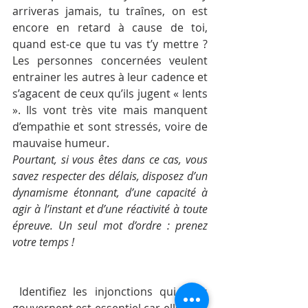
arriveras jamais, tu traînes, on est 
encore en retard à cause de toi, 
quand est-ce que tu vas t’y mettre ? 
Les personnes concernées veulent 
entrainer les autres à leur cadence et 
s’agacent de ceux qu’ils jugent « lents 
». Ils vont très vite mais manquent 
d’empathie et sont stressés, voire de 
mauvaise humeur.
Pourtant, si vous êtes dans ce cas, vous 
savez respecter des délais, disposez d’un 
dynamisme étonnant, d’une capacité à 
agir à l’instant et d’une réactivité à toute 
épreuve. Un seul mot d’ordre : prenez 
votre temps !
 Identifiez les injonctions qui vous 