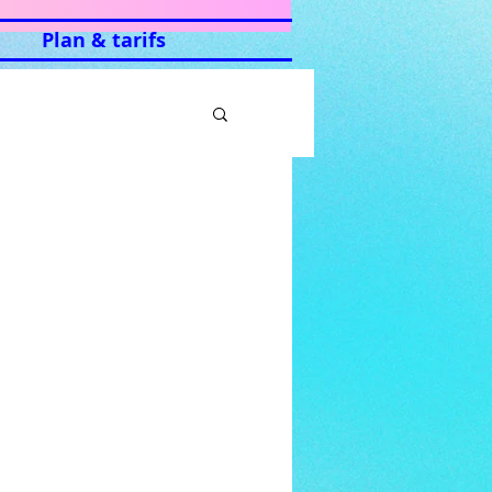
Plan & tarifs