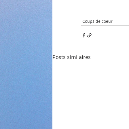
Coups de coeur
Posts similaires