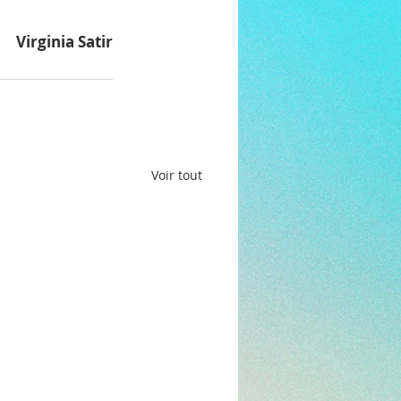
Virginia Satir
Voir tout