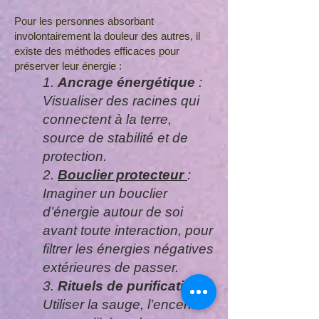
Pour les personnes absorbant
involontairement la douleur des autres, il
existe des méthodes efficaces pour
préserver leur énergie :
1.
Ancrage énergétique
:
Visualiser des racines qui
connectent à la terre,
source de stabilité et de
protection.
2.
Bouclier protecteur
:
Imaginer un bouclier
d’énergie autour de soi
avant toute interaction, pour
filtrer les énergies négatives
extérieures de passer.
3.
Rituels de purification
:
Utiliser la sauge, l’encens