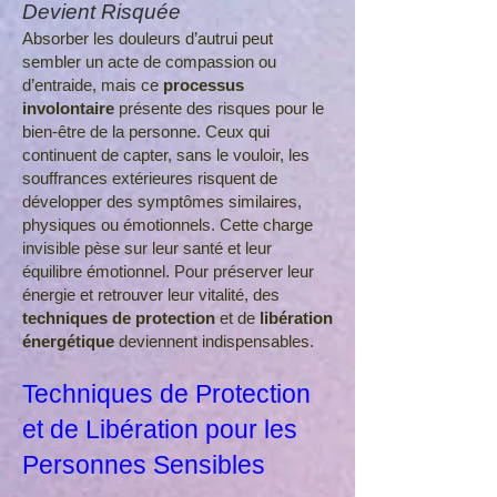
Devient Risquée
Absorber les douleurs d’autrui peut
sembler un acte de compassion ou
d’entraide, mais ce
processus
involontaire
présente des risques pour le
bien-être de la personne. Ceux qui
continuent de capter, sans le vouloir, les
souffrances extérieures risquent de
développer des symptômes similaires,
physiques ou émotionnels. Cette charge
invisible pèse sur leur santé et leur
équilibre émotionnel. Pour préserver leur
énergie et retrouver leur vitalité, des
techniques de protection
et de
libération
énergétique
deviennent indispensables.
Techniques de Protection
et de Libération pour les
Personnes Sensibles