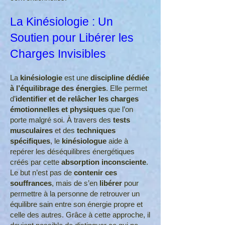
La Kinésiologie : Un
Soutien pour Libérer les
Charges Invisibles
La
kinésiologie
est une
discipline dédiée
à l’équilibrage des énergies
. Elle permet
d’
identifier et de relâcher les charges
émotionnelles et physiques
que l’on
porte malgré soi. À travers des
tests
musculaires
et des
techniques
spécifiques
, le
kinésiologue
aide à
repérer les déséquilibres énergétiques
créés par cette
absorption inconsciente
.
Le but n’est pas de
contenir ces
souffrances
, mais de s’en
libérer
pour
permettre à la personne de retrouver un
équilibre sain entre son énergie propre et
celle des autres. Grâce à cette approche, il