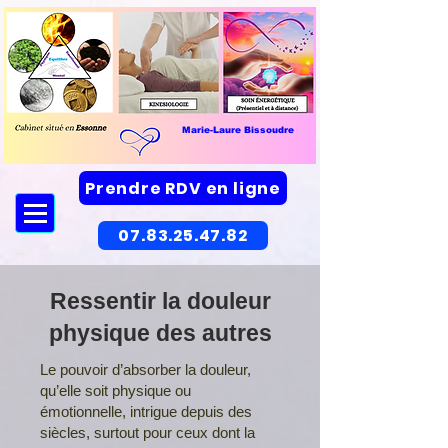
Marie-Laure Bissoudre
Prendre RDV en ligne
07.83.25.47.82
Ressentir la douleur
physique des autres
Le pouvoir d’absorber la douleur,
qu’elle soit physique ou
émotionnelle, intrigue depuis des
siècles, surtout pour ceux dont la