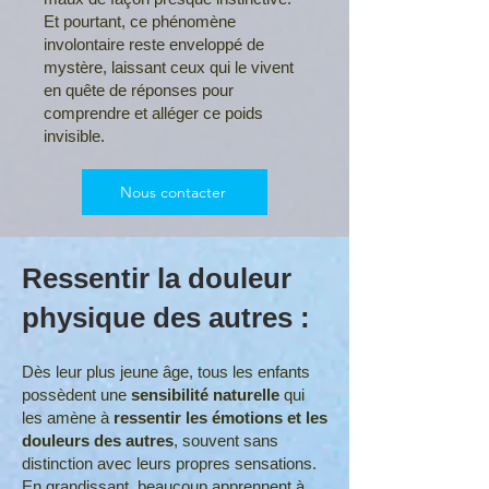
Et pourtant, ce phénomène
involontaire reste enveloppé de
mystère, laissant ceux qui le vivent
en quête de réponses pour
comprendre et alléger ce poids
invisible.
Nous contacter
Ressentir la douleur
physique des autres :
Dès leur plus jeune âge, tous les enfants
possèdent une
sensibilité naturelle
qui
les amène à
ressentir les émotions et les
douleurs des autres
, souvent sans
distinction avec leurs propres sensations.
En grandissant, beaucoup apprennent à