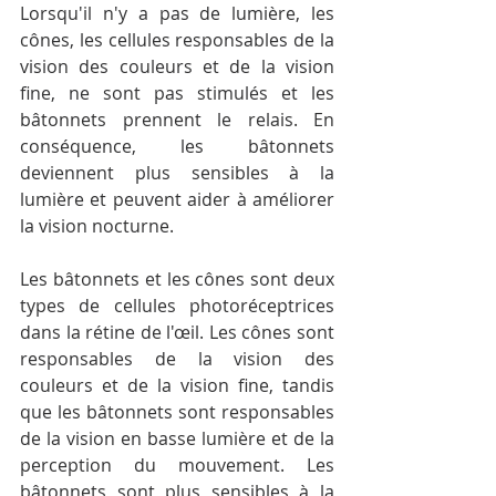
Lorsqu'il n'y a pas de lumière, les 
cônes, les cellules responsables de la 
vision des couleurs et de la vision 
fine, ne sont pas stimulés et les 
bâtonnets prennent le relais. En 
conséquence, les bâtonnets 
deviennent plus sensibles à la 
lumière et peuvent aider à améliorer 
la vision nocturne.
Les bâtonnets et les cônes sont deux 
types de cellules photoréceptrices 
dans la rétine de l'œil. Les cônes sont 
responsables de la vision des 
couleurs et de la vision fine, tandis 
que les bâtonnets sont responsables 
de la vision en basse lumière et de la 
perception du mouvement. Les 
bâtonnets sont plus sensibles à la 