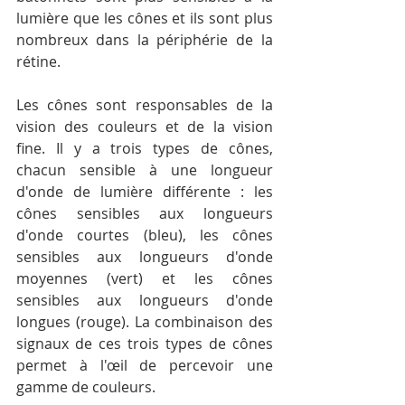
lumière que les cônes et ils sont plus 
nombreux dans la périphérie de la 
rétine.
Les cônes sont responsables de la 
vision des couleurs et de la vision 
fine. Il y a trois types de cônes, 
chacun sensible à une longueur 
d'onde de lumière différente : les 
cônes sensibles aux longueurs 
d'onde courtes (bleu), les cônes 
sensibles aux longueurs d'onde 
moyennes (vert) et les cônes 
sensibles aux longueurs d'onde 
longues (rouge). La combinaison des 
signaux de ces trois types de cônes 
permet à l'œil de percevoir une 
gamme de couleurs.