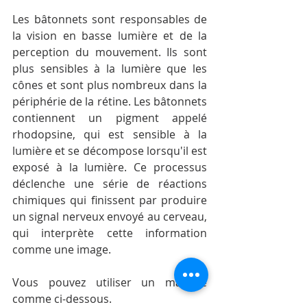
Les bâtonnets sont responsables de 
la vision en basse lumière et de la 
perception du mouvement. Ils sont 
plus sensibles à la lumière que les 
cônes et sont plus nombreux dans la 
périphérie de la rétine. Les bâtonnets 
contiennent un pigment appelé 
rhodopsine, qui est sensible à la 
lumière et se décompose lorsqu'il est 
exposé à la lumière. Ce processus 
déclenche une série de réactions 
chimiques qui finissent par produire 
un signal nerveux envoyé au cerveau, 
qui interprète cette information 
comme une image.
Vous pouvez utiliser un masque 
comme ci-dessous.