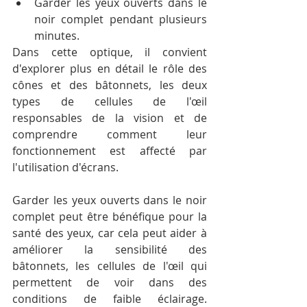
Garder les yeux ouverts dans le 
noir complet pendant plusieurs 
minutes. 
Dans cette optique, il convient 
d'explorer plus en détail le rôle des 
cônes et des bâtonnets, les deux 
types de cellules de l'œil 
responsables de la vision et de 
comprendre comment leur 
fonctionnement est affecté par 
l'utilisation d'écrans.
Garder les yeux ouverts dans le noir 
complet peut être bénéfique pour la 
santé des yeux, car cela peut aider à 
améliorer la sensibilité des 
bâtonnets, les cellules de l'œil qui 
permettent de voir dans des 
conditions de faible éclairage. 