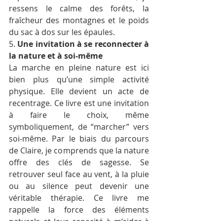
ressens le calme des forêts, la 
fraîcheur des montagnes et le poids 
du sac à dos sur les épaules.
5. 
Une invitation à se reconnecter à 
la nature et à soi-même
La marche en pleine nature est ici 
bien plus qu’une simple activité 
physique. Elle devient un acte de 
recentrage. Ce livre est une invitation 
à faire le choix, même 
symboliquement, de “marcher” vers 
soi-même. Par le biais du parcours 
de Claire, je comprends que la nature 
offre des clés de sagesse. Se 
retrouver seul face au vent, à la pluie 
ou au silence peut devenir une 
véritable thérapie. Ce livre me 
rappelle la force des éléments 