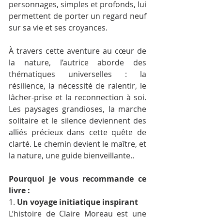
personnages, simples et profonds, lui 
permettent de porter un regard neuf 
sur sa vie et ses croyances.
À travers cette aventure au cœur de 
la nature, l’autrice aborde des 
thématiques universelles : la 
résilience, la nécessité de ralentir, le 
lâcher-prise et la reconnection à soi. 
Les paysages grandioses, la marche 
solitaire et le silence deviennent des 
alliés précieux dans cette quête de 
clarté. Le chemin devient le maître, et 
la nature, une guide bienveillante..
Pourquoi je vous recommande ce 
livre :
1. 
Un voyage initiatique inspirant
L’histoire de Claire Moreau est une 