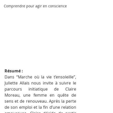
Comprendre pour agir en conscience
Résumé :
Dans “Marche où la vie t’ensoleille”, 
Juliette Allais nous invite à suivre le 
parcours initiatique de Claire 
Moreau, une femme en quête de 
sens et de renouveau. Après la perte 
de son emploi et la fin d’une relation 