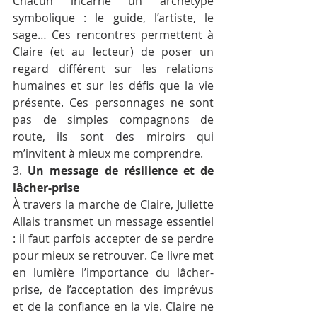
Chacun incarne un archétype 
symbolique : le guide, l’artiste, le 
sage… Ces rencontres permettent à 
Claire (et au lecteur) de poser un 
regard différent sur les relations 
humaines et sur les défis que la vie 
présente. Ces personnages ne sont 
pas de simples compagnons de 
route, ils sont des miroirs qui 
m’invitent à mieux me comprendre.
3. 
Un message de résilience et de 
lâcher-prise
À travers la marche de Claire, Juliette 
Allais transmet un message essentiel 
: il faut parfois accepter de se perdre 
pour mieux se retrouver. Ce livre met 
en lumière l’importance du lâcher-
prise, de l’acceptation des imprévus 
et de la confiance en la vie. Claire ne 