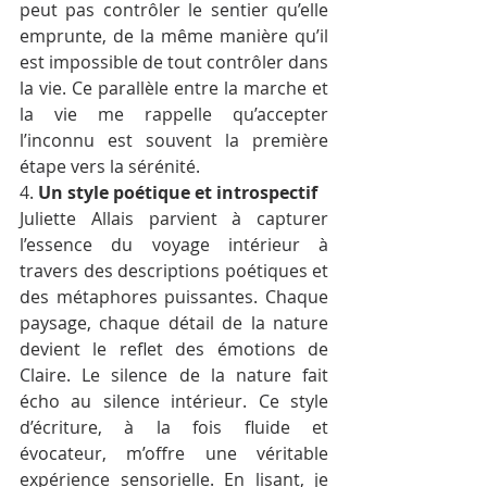
peut pas contrôler le sentier qu’elle 
emprunte, de la même manière qu’il 
est impossible de tout contrôler dans 
la vie. Ce parallèle entre la marche et 
la vie me rappelle qu’accepter 
l’inconnu est souvent la première 
étape vers la sérénité.
4. 
Un style poétique et introspectif
Juliette Allais parvient à capturer 
l’essence du voyage intérieur à 
travers des descriptions poétiques et 
des métaphores puissantes. Chaque 
paysage, chaque détail de la nature 
devient le reflet des émotions de 
Claire. Le silence de la nature fait 
écho au silence intérieur. Ce style 
d’écriture, à la fois fluide et 
évocateur, m’offre une véritable 
expérience sensorielle. En lisant, je 