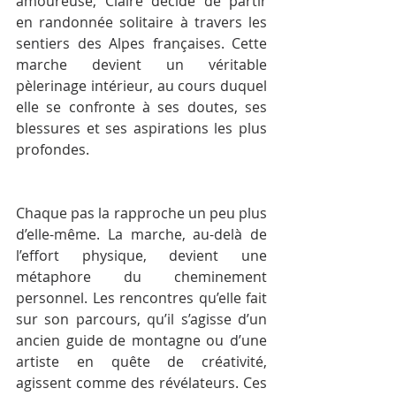
amoureuse, Claire décide de partir 
en randonnée solitaire à travers les 
sentiers des Alpes françaises. Cette 
marche devient un véritable 
pèlerinage intérieur, au cours duquel 
elle se confronte à ses doutes, ses 
blessures et ses aspirations les plus 
profondes.
Chaque pas la rapproche un peu plus 
d’elle-même. La marche, au-delà de 
l’effort physique, devient une 
métaphore du cheminement 
personnel. Les rencontres qu’elle fait 
sur son parcours, qu’il s’agisse d’un 
ancien guide de montagne ou d’une 
artiste en quête de créativité, 
agissent comme des révélateurs. Ces 