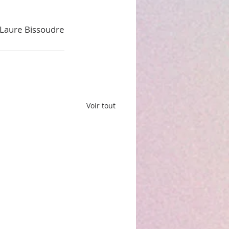
Laure Bissoudre
Voir tout