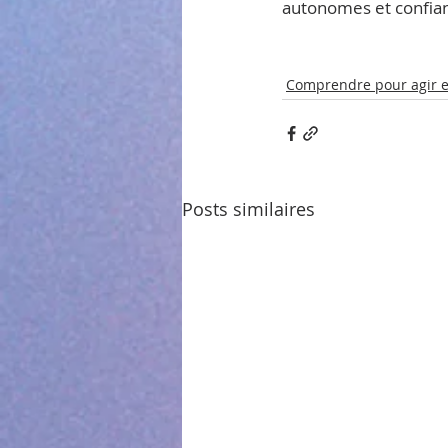
autonomes et confian
Comprendre pour agir e
Posts similaires