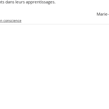
ts dans leurs apprentissages.
Marie-
n conscience