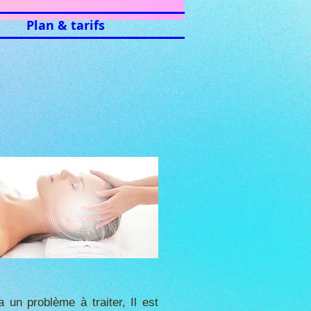
Plan & tarifs
 un problème à traiter, Il est