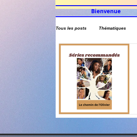
Bienvenue
Tous les posts
Thématiques