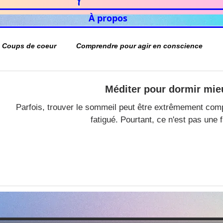
À propos
Coups de coeur
Comprendre pour agir en conscience
Méditer pour dormir mie
Parfois, trouver le sommeil peut être extrêmement com
fatigué. Pourtant, ce n'est pas une fa