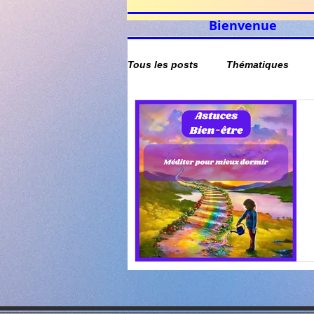
Bienvenue
Tous les posts
Thématiques