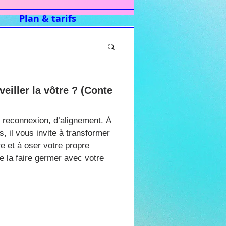
Plan & tarifs
veiller la vôtre ? (Conte
de reconnexion, d’alignement. À
, il vous invite à transformer
re et à oser votre propre
 la faire germer avec votre