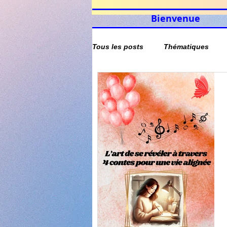
Bienvenue
Tous les posts
Thématiques