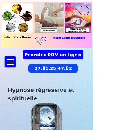
Marie-Laure Bissoudre
Prendre RDV en ligne
07.83.25.47.82
Hypnose régressive et
spirituelle