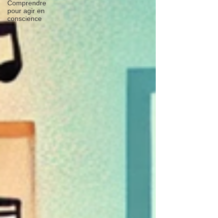
Comprendre
pour agir en
conscience