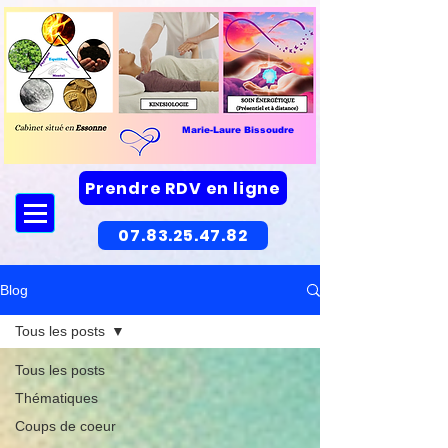
Marie-Laure Bissoudre
Prendre RDV en ligne
07.83.25.47.82
Blog
Tous les posts
Tous les posts
Thématiques
Coups de coeur